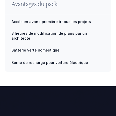
Avantages du pack
Accès en avant-première à tous les projets
3 heures de modification de plans par un 
architecte
Batterie verte domestique
Borne de recharge pour voiture électrique