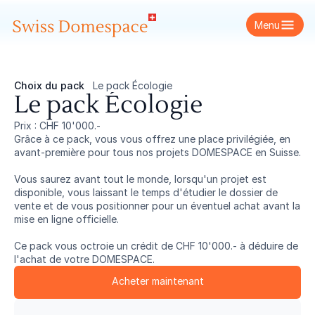
Menu
Choix du pack
Le pack Écologie
Le pack Écologie
Prix : CHF 10'000.-
Grâce à ce pack, vous vous offrez une place privilégiée, en 
avant-première pour tous nos projets DOMESPACE en Suisse.

Vous saurez avant tout le monde, lorsqu'un projet est 
disponible, vous laissant le temps d'étudier le dossier de 
vente et de vous positionner pour un éventuel achat avant la 
mise en ligne officielle.

Ce pack vous octroie un crédit de CHF 10'000.- à déduire de 
l'achat de votre DOMESPACE.
Acheter maintenant
Acheter maintenant