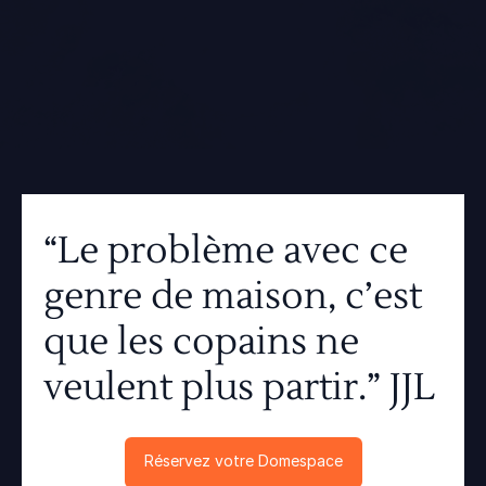
“Le problème avec ce 
genre de maison, c’est 
que les copains ne 
veulent plus partir.” JJL
Réservez votre Domespace
Réservez votre Domespace